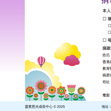
靈實恩光成長中心 © 2025
地址